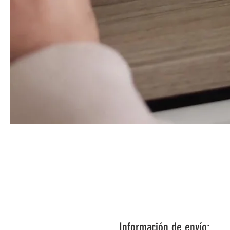
Información de envío: