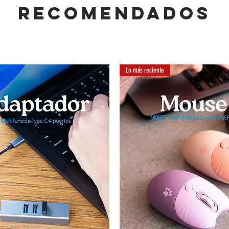
RECOMENDADOS
Lo más reciente