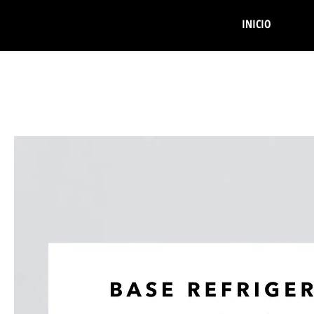
INICIO