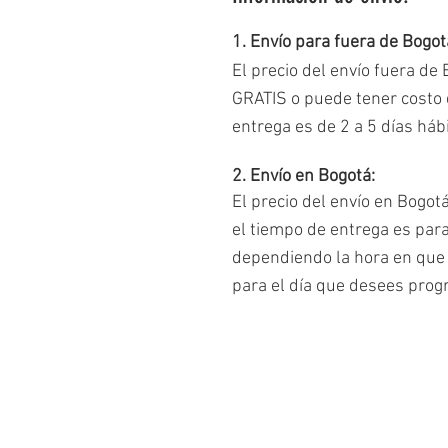
1. Envío para fuera de Bogot
El precio del envío fuera de
GRATIS o puede tener costo d
entrega es de 2 a 5 días há
2. Envío en Bogotá:
El precio del envío en Bogot
el tiempo de entrega es par
dependiendo la hora en que 
para el día que desees prog