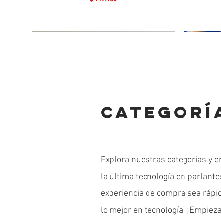
CATEGORÍ
Explora nuestras categorías y e
la última tecnología en parlant
experiencia de compra sea rápida
lo mejor en tecnología. ¡Empieza