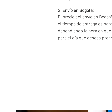
2. Envío en Bogotá:
El precio del envío en Bogot
el tiempo de entrega es par
dependiendo la hora en que 
para el día que desees prog