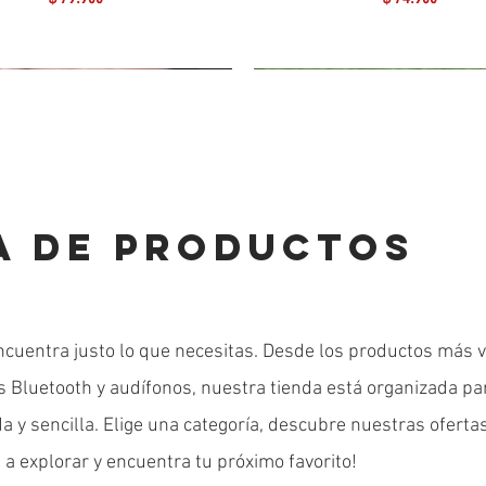
A DE PRODUCTOS
ncuentra justo lo que necesitas. Desde los productos más 
es Bluetooth y audífonos, nuestra tienda está organizada pa
 y sencilla. Elige una categoría, descubre nuestras ofertas
 a explorar y encuentra tu próximo favorito!