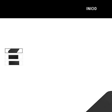
INICIO