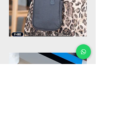
Productos más vendidos