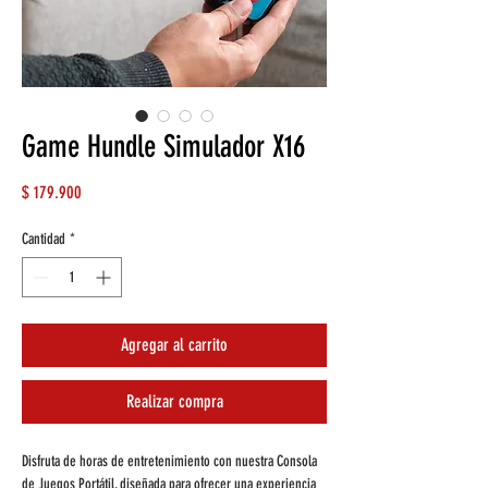
Game Hundle Simulador X16
Precio
$ 179.900
Cantidad
*
Agregar al carrito
Realizar compra
Disfruta de horas de entretenimiento con nuestra Consola
de Juegos Portátil, diseñada para ofrecer una experiencia