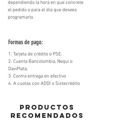
dependiendo la hora en que concrete
el pedido o para el día que desees
programarlo.
Formas de pago:
1. Tarjeta de crédito o PSE.
2. Cuenta Bancolombia, Nequi o
DaviPlata.
3. Contra entrega en efectivo
4. A cuotas con ADDI o Sistecrédito
PRODUCTOS
RECOMENDADOS