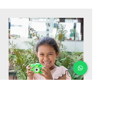
Compra por Categoría