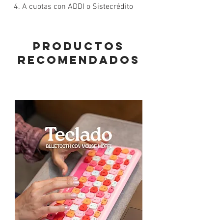
4. A cuotas con ADDI o Sistecrédito
PRODUCTOS
RECOMENDADOS