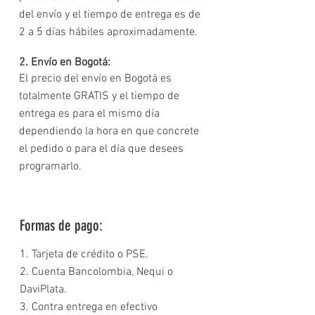
del envío y el tiempo de entrega es de
2 a 5 días hábiles aproximadamente.
2. Envío en Bogotá:
El precio del envío en Bogotá es
totalmente GRATIS y el tiempo de
entrega es para el mismo día
dependiendo la hora en que concrete
el pedido o para el día que desees
programarlo.
Formas de pago:
1. Tarjeta de crédito o PSE.
2. Cuenta Bancolombia, Nequi o
DaviPlata.
3. Contra entrega en efectivo