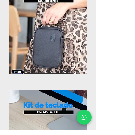
Productos más vendidos