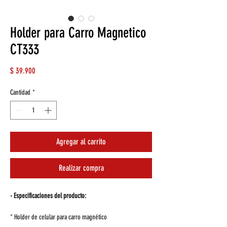
Holder para Carro Magnetico
CT333
Precio
$ 39.900
Cantidad
*
Agregar al carrito
Realizar compra
- Especificaciones del producto:
* Holder de celular para carro magnético