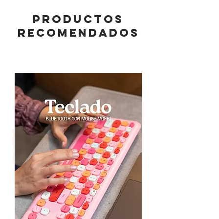
PRODUCTOS
RECOMENDADOS