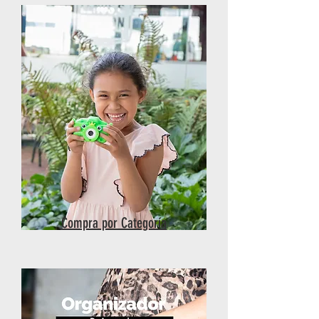
Compra por Categoría