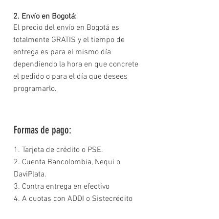
2. Envío en Bogotá:
El precio del envío en Bogotá es
totalmente GRATIS y el tiempo de
entrega es para el mismo día
dependiendo la hora en que concrete
el pedido o para el día que desees
programarlo.
Formas de pago:
1. Tarjeta de crédito o PSE.
2. Cuenta Bancolombia, Nequi o
DaviPlata.
3. Contra entrega en efectivo
4. A cuotas con ADDI o Sistecrédito