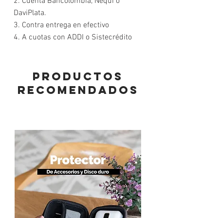
2. Cuenta Bancolombia, Nequi o
DaviPlata.
3. Contra entrega en efectivo
4. A cuotas con ADDI o Sistecrédito
PRODUCTOS
RECOMENDADOS