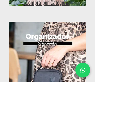
Compra por Categoría
Productos más vendidos