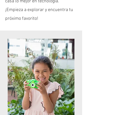
casa lo mejor en tecnología.
¡Empieza a explorar y encuentra tu
próximo favorito!