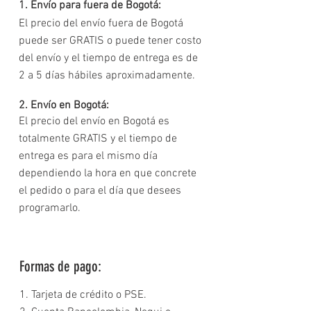
1. Envío para fuera de Bogotá:
El precio del envío fuera de Bogotá
puede ser GRATIS o puede tener costo
del envío y el tiempo de entrega es de
2 a 5 días hábiles aproximadamente.
2. Envío en Bogotá:
El precio del envío en Bogotá es
totalmente GRATIS y el tiempo de
entrega es para el mismo día
dependiendo la hora en que concrete
el pedido o para el día que desees
programarlo.
Formas de pago:
1. Tarjeta de crédito o PSE.