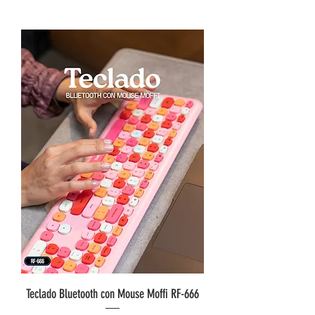
Teclado Bluetooth con Mouse Moffi RF-666