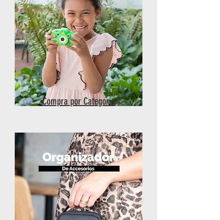
Compra por Categoría