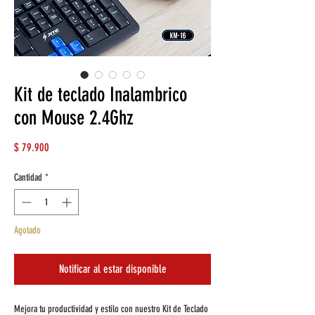
Kit de teclado Inalambrico
con Mouse 2.4Ghz
Precio
$ 79.900
Cantidad
*
Agotado
Notificar al estar disponible
Mejora tu productividad y estilo con nuestro Kit de Teclado