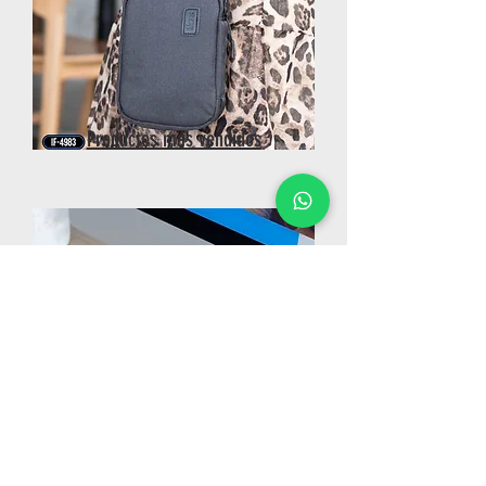
Productos más vendidos