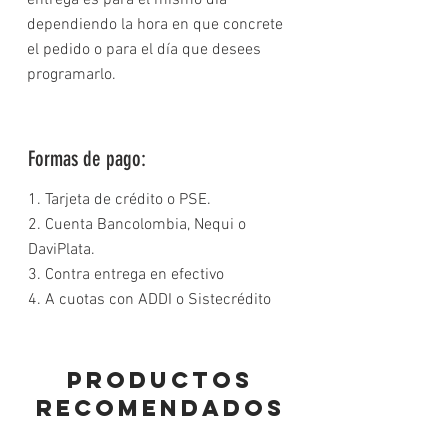
entrega es para el mismo día
dependiendo la hora en que concrete
el pedido o para el día que desees
programarlo.
Formas de pago:
1. Tarjeta de crédito o PSE.
2. Cuenta Bancolombia, Nequi o
DaviPlata.
3. Contra entrega en efectivo
4. A cuotas con ADDI o Sistecrédito
PRODUCTOS
RECOMENDADOS