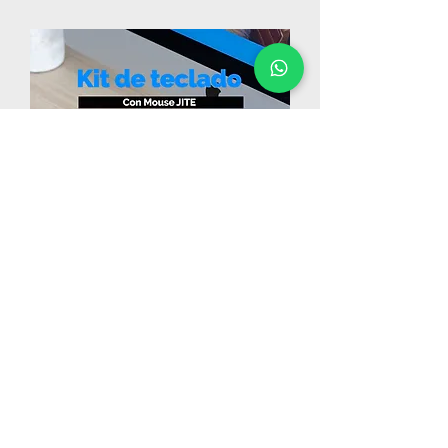
Kit de Teclados