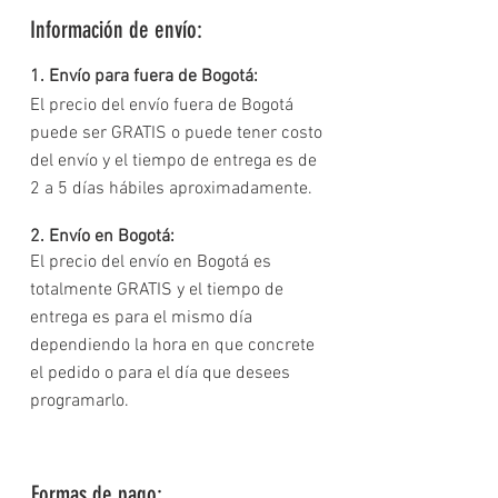
Información de envío:
1. Envío para fuera de Bogotá:
El precio del envío fuera de Bogotá
puede ser GRATIS o puede tener costo
del envío y el tiempo de entrega es de
2 a 5 días hábiles aproximadamente.
2. Envío en Bogotá:
El precio del envío en Bogotá es
totalmente GRATIS y el tiempo de
entrega es para el mismo día
dependiendo la hora en que concrete
el pedido o para el día que desees
programarlo.
Formas de pago: