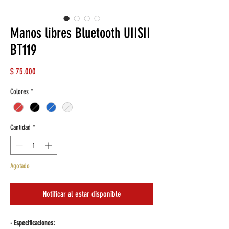
Manos libres Bluetooth UIISII
BT119
Precio
$ 75.000
Colores
*
Cantidad
*
Agotado
Notificar al estar disponible
- Especificaciones: