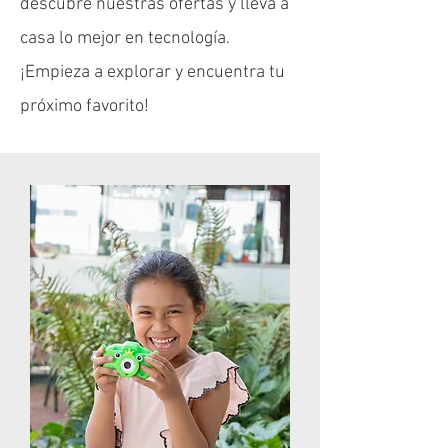
descubre nuestras ofertas y lleva a
casa lo mejor en tecnología.
¡Empieza a explorar y encuentra tu
próximo favorito!