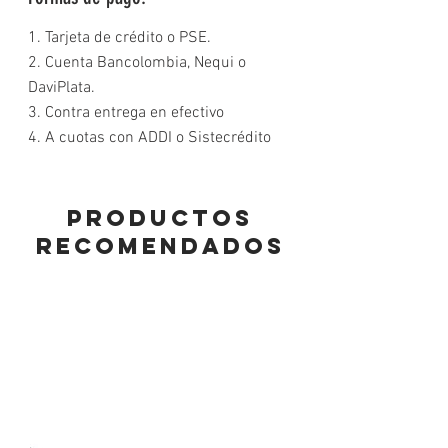
1. Tarjeta de crédito o PSE.
2. Cuenta Bancolombia, Nequi o
DaviPlata.
3. Contra entrega en efectivo
4. A cuotas con ADDI o Sistecrédito
PRODUCTOS
RECOMENDADOS