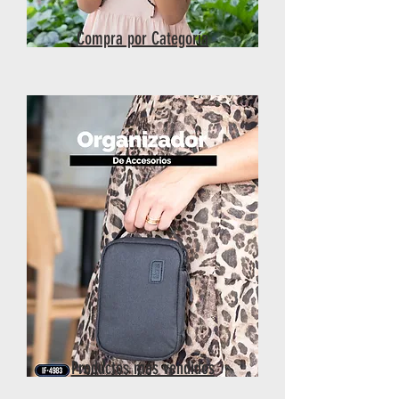
Compra por Categoría
Productos más vendidos