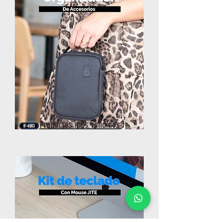
Productos más vendidos