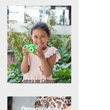
Compra por Categoría