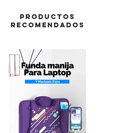
PRODUCTOS
RECOMENDADOS