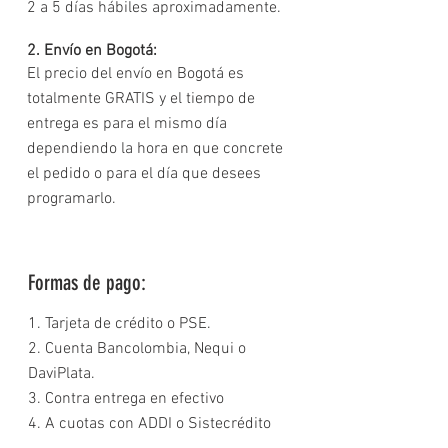
2 a 5 días hábiles aproximadamente.
2. Envío en Bogotá:
El precio del envío en Bogotá es
totalmente GRATIS y el tiempo de
entrega es para el mismo día
dependiendo la hora en que concrete
el pedido o para el día que desees
programarlo.
Formas de pago:
1. Tarjeta de crédito o PSE.
2. Cuenta Bancolombia, Nequi o
DaviPlata.
3. Contra entrega en efectivo
4. A cuotas con ADDI o Sistecrédito