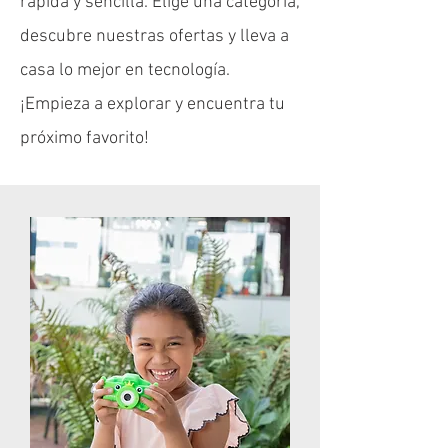
rápida y sencilla. Elige una categoría,
descubre nuestras ofertas y lleva a
casa lo mejor en tecnología.
¡Empieza a explorar y encuentra tu
próximo favorito!