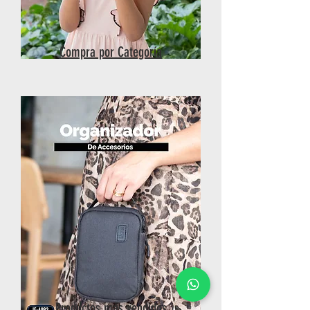
Compra por Categoría
Productos más vendidos