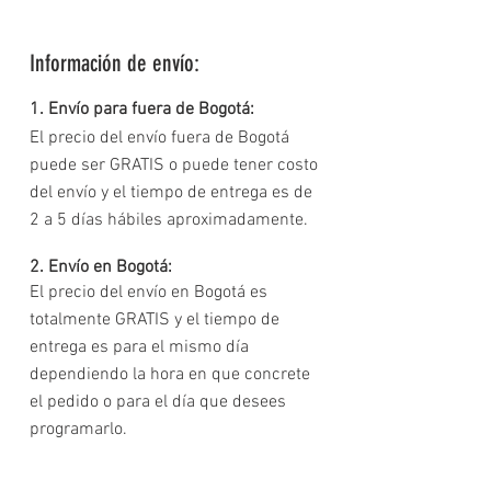
Información de envío:
1. Envío para fuera de Bogotá:
El precio del envío fuera de Bogotá
puede ser GRATIS o puede tener costo
del envío y el tiempo de entrega es de
2 a 5 días hábiles aproximadamente.
2. Envío en Bogotá:
El precio del envío en Bogotá es
totalmente GRATIS y el tiempo de
entrega es para el mismo día
dependiendo la hora en que concrete
el pedido o para el día que desees
programarlo.