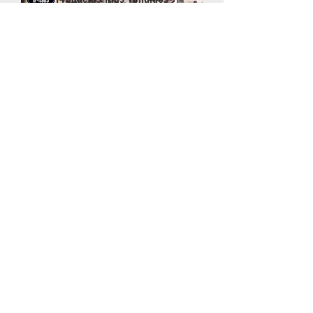
Kit de Teclados