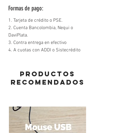
Formas de pago:
1. Tarjeta de crédito o PSE.
2. Cuenta Bancolombia, Nequi o
DaviPlata.
3. Contra entrega en efectivo
4. A cuotas con ADDI o Sistecrédito
PRODUCTOS
RECOMENDADOS