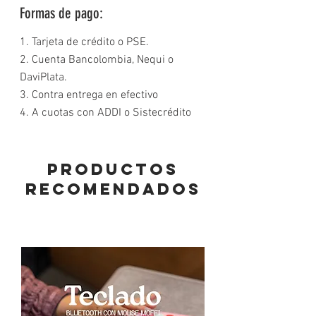
Formas de pago:
1. Tarjeta de crédito o PSE.
2. Cuenta Bancolombia, Nequi o
DaviPlata.
3. Contra entrega en efectivo
4. A cuotas con ADDI o Sistecrédito
PRODUCTOS
RECOMENDADOS