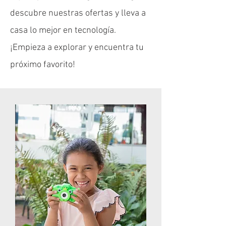
descubre nuestras ofertas y lleva a
casa lo mejor en tecnología.
¡Empieza a explorar y encuentra tu
próximo favorito!