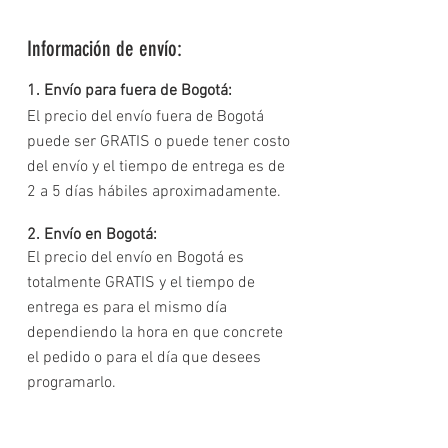
Información de envío:
1. Envío para fuera de Bogotá:
El precio del envío fuera de Bogotá
puede ser GRATIS o puede tener costo
del envío y el tiempo de entrega es de
2 a 5 días hábiles aproximadamente.
2. Envío en Bogotá:
El precio del envío en Bogotá es
totalmente GRATIS y el tiempo de
entrega es para el mismo día
dependiendo la hora en que concrete
el pedido o para el día que desees
programarlo.