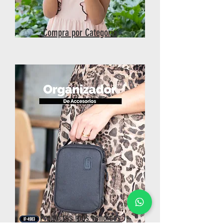
Compra por Categoría
Productos más vendidos