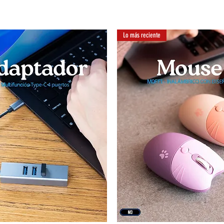
Lo más reciente