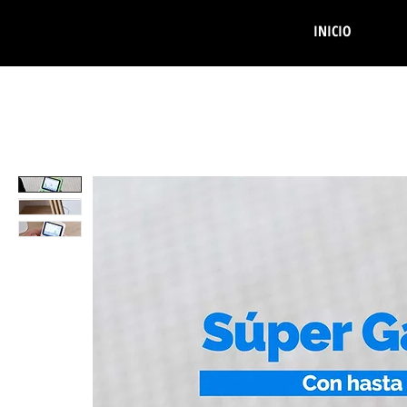
INICIO