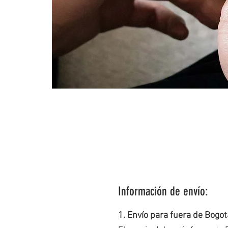
Información de envío:
1. Envío para fuera de Bogot