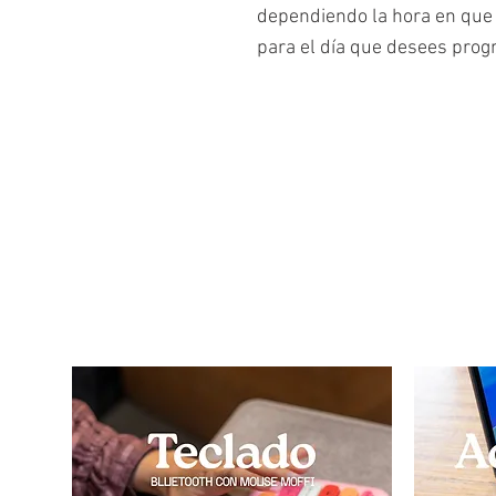
dependiendo la hora en que 
para el día que desees prog