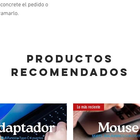
concrete el pedido o
ramarlo.
PRODUCTOS
RECOMENDADOS
Lo más reciente