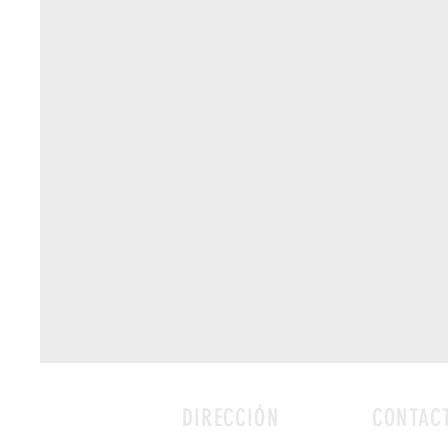
DIRECCIÓN
CONTAC