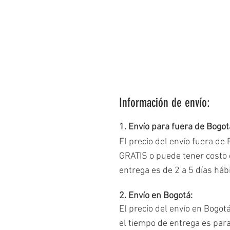
Información de envío:
1. Envío para fuera de Bogot
El precio del envío fuera de
GRATIS o puede tener costo d
entrega es de 2 a 5 días há
2. Envío en Bogotá:
El precio del envío en Bogot
el tiempo de entrega es par