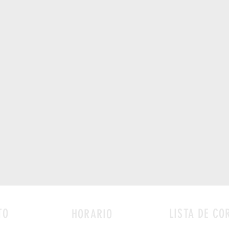
TO
LISTA DE CO
HORARIO