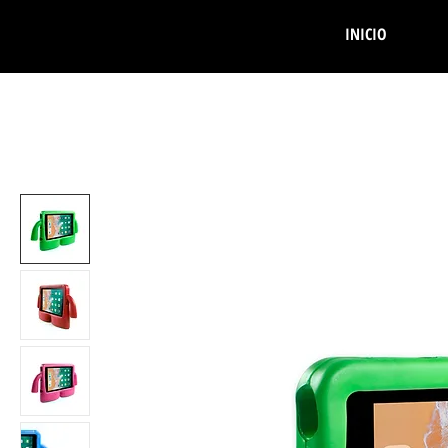
INICIO