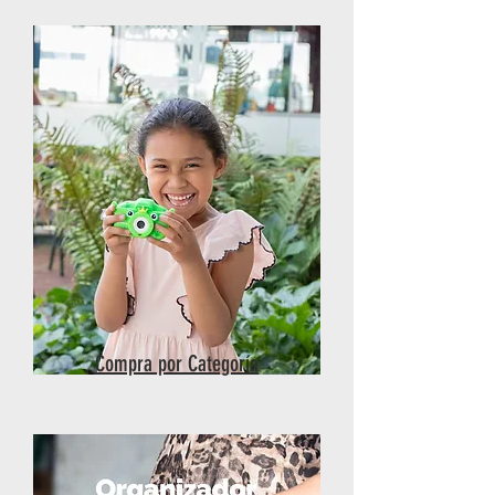
Compra por Categoría