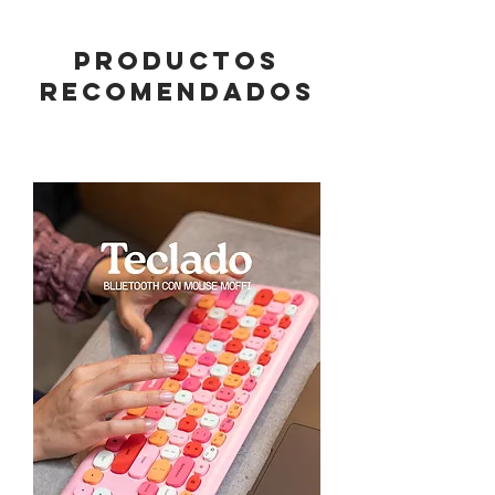
PRODUCTOS
RECOMENDADOS