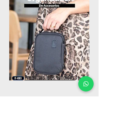
Productos más vendidos