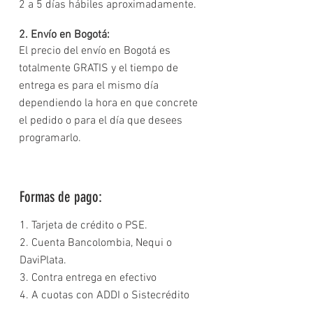
2 a 5 días hábiles aproximadamente.
2. Envío en Bogotá:
El precio del envío en Bogotá es
totalmente GRATIS y el tiempo de
entrega es para el mismo día
dependiendo la hora en que concrete
el pedido o para el día que desees
programarlo.
Formas de pago:
1. Tarjeta de crédito o PSE.
2. Cuenta Bancolombia, Nequi o
DaviPlata.
3. Contra entrega en efectivo
4. A cuotas con ADDI o Sistecrédito