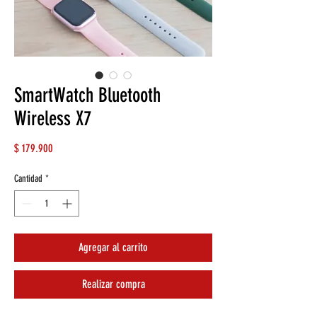
SmartWatch Bluetooth
Wireless X7
Precio
$ 179.900
Cantidad
*
Agregar al carrito
Realizar compra