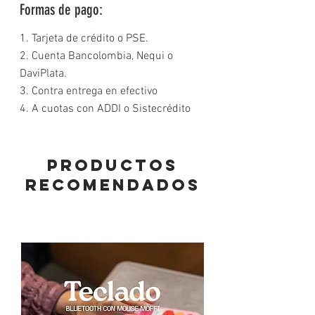
Formas de pago:
1. Tarjeta de crédito o PSE.
2. Cuenta Bancolombia, Nequi o
DaviPlata.
3. Contra entrega en efectivo
4. A cuotas con ADDI o Sistecrédito
PRODUCTOS
RECOMENDADOS