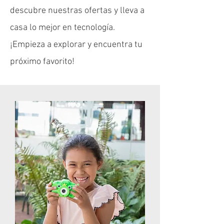
descubre nuestras ofertas y lleva a
casa lo mejor en tecnología.
¡Empieza a explorar y encuentra tu
próximo favorito!