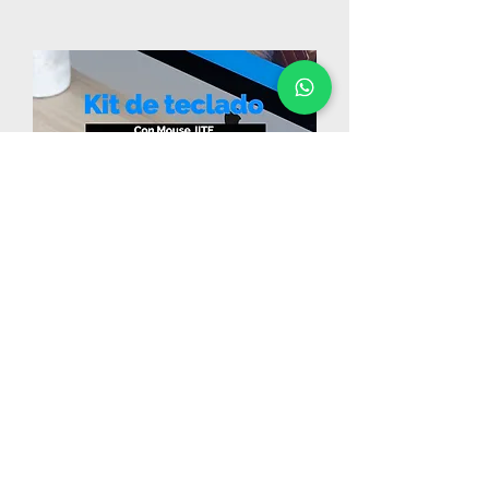
Kit de Teclados