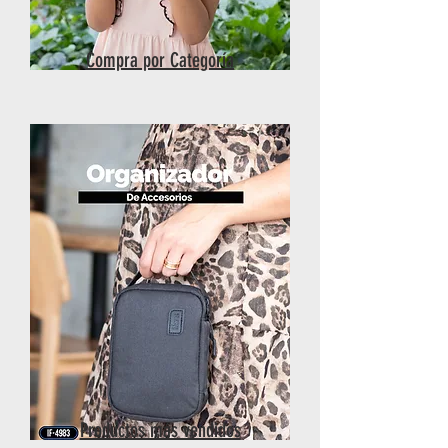
Compra por Categoría
Productos más vendidos