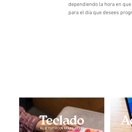
dependiendo la hora en que 
para el día que desees prog