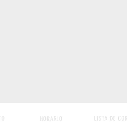
TO
LISTA DE CO
HORARIO