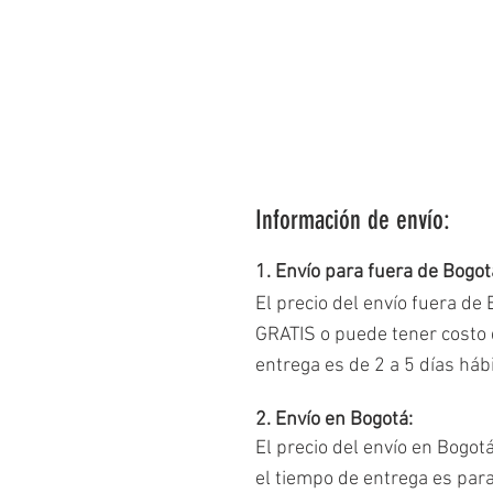
Información de envío:
1. Envío para fuera de Bogot
El precio del envío fuera de
GRATIS o puede tener costo d
entrega es de 2 a 5 días há
2. Envío en Bogotá:
El precio del envío en Bogot
el tiempo de entrega es par