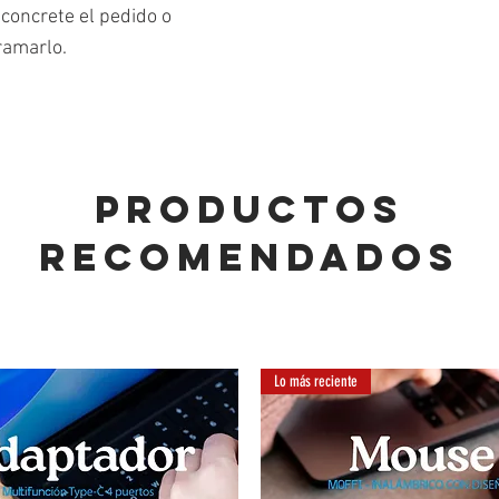
concrete el pedido o
ramarlo.
PRODUCTOS
RECOMENDADOS
Lo más reciente