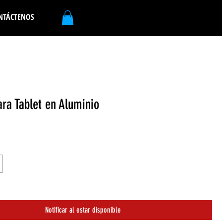
NTÁCTENOS
ara Tablet en Aluminio
Notificar al estar disponible