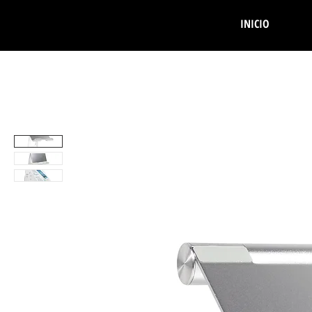
INICIO