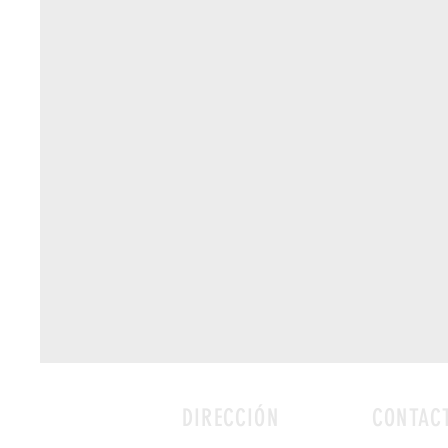
DIRECCIÓN
CONTAC