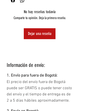
No hay reseñas todavía
Comparte tu opinión. Deja la primera reseña.
Dejar una reseña
Información de envío:
1. Envío para fuera de Bogotá:
El precio del envío fuera de Bogotá
puede ser GRATIS o puede tener costo
del envío y el tiempo de entrega es de
2 a 5 días hábiles aproximadamente.