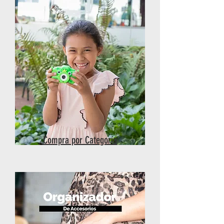
Compra por Categoría