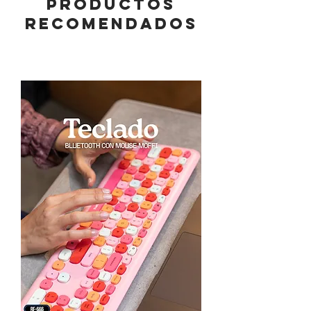
PRODUCTOS
RECOMENDADOS