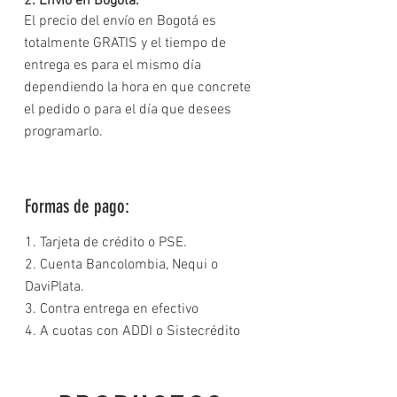
2. Envío en Bogotá:
El precio del envío en Bogotá es
totalmente GRATIS y el tiempo de
entrega es para el mismo día
dependiendo la hora en que concrete
el pedido o para el día que desees
programarlo.
Formas de pago:
1. Tarjeta de crédito o PSE.
2. Cuenta Bancolombia, Nequi o
DaviPlata.
3. Contra entrega en efectivo
4. A cuotas con ADDI o Sistecrédito