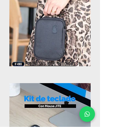
Productos más vendidos